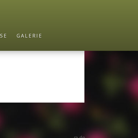
SE
GALERIE