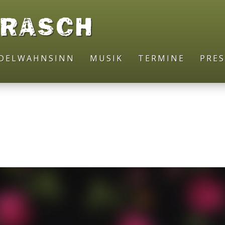
DRASCH
ODELWAHNSINN
MUSIK
TERMINE
PRES