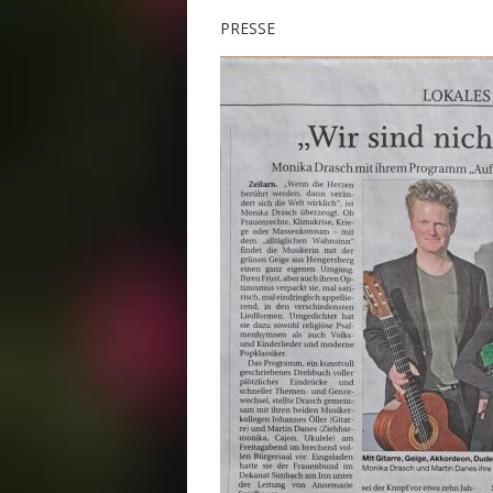
PRESSE