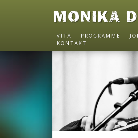
MONIKA 
VITA
PROGRAMME
J
KONTAKT