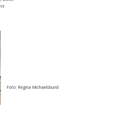
ass
Foto: Regina Michaelsbund