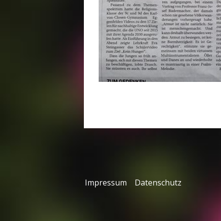
Impressum
Datenschutz