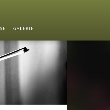
SE
GALERIE