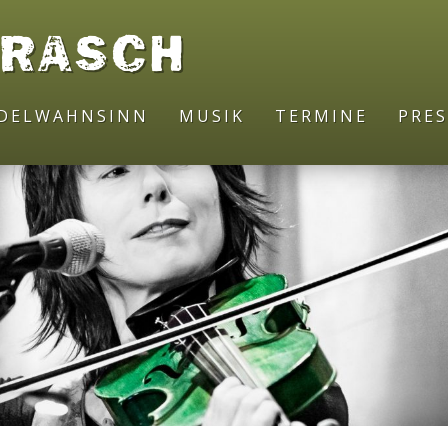
DRASCH
ODELWAHNSINN
MUSIK
TERMINE
PRES