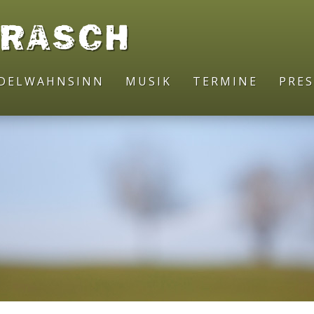
DRASCH
ODELWAHNSINN
MUSIK
TERMINE
PRES