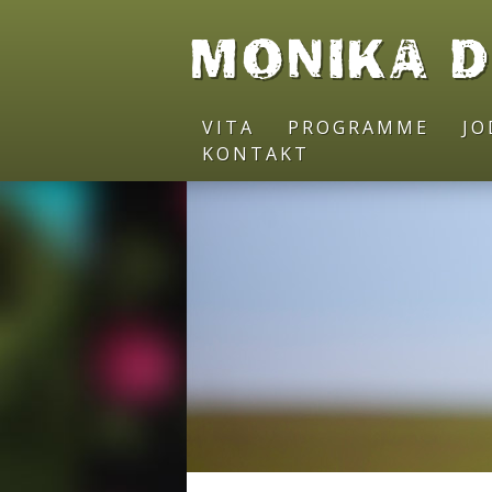
MONIKA 
VITA
PROGRAMME
J
KONTAKT